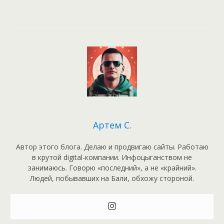
Артем С.
Автор этого блога. Делаю и продвигаю сайты. Работаю
в крутой digital-компании. Инфоцыганством не
занимаюсь. Говорю «последний», а не «крайний».
Людей, побывавших на Бали, обхожу стороной.