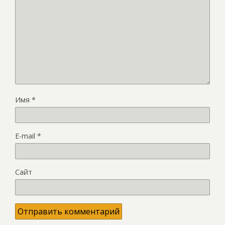
Имя
*
E-mail
*
Сайт